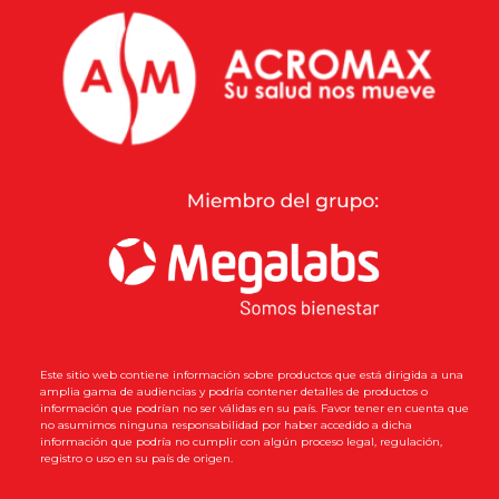
Este sitio web contiene información sobre productos que está dirigida a una
amplia gama de audiencias y podría contener detalles de productos o
información que podrían no ser válidas en su país. Favor tener en cuenta que
no asumimos ninguna responsabilidad por haber accedido a dicha
información que podría no cumplir con algún proceso legal, regulación,
registro o uso en su país de origen.